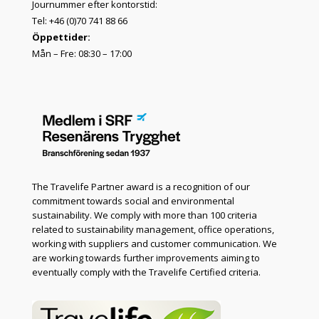
Journummer efter kontorstid:
Tel: +46 (0)70 741 88 66
Öppettider:
Mån – Fre: 08:30 – 17:00
The Travelife Partner award is a recognition of our
commitment towards social and environmental
sustainability. We comply with more than 100 criteria
related to sustainability management, office operations,
working with suppliers and customer communication. We
are working towards further improvements aiming to
eventually comply with the Travelife Certified criteria.