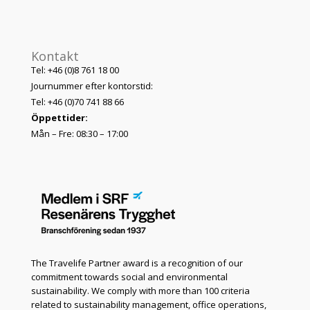
Kontakt
Tel: +46 (0)8 761 18 00
Journummer efter kontorstid:
Tel: +46 (0)70 741 88 66
Öppettider:
Mån – Fre: 08:30 – 17:00
The Travelife Partner award is a recognition of our
commitment towards social and environmental
sustainability. We comply with more than 100 criteria
related to sustainability management, office operations,