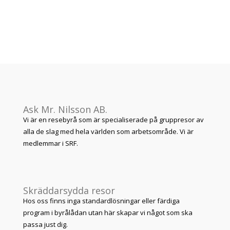
Ask Mr. Nilsson AB.
Vi är en resebyrå som är specialiserade på gruppresor av
alla de slag med hela världen som arbetsområde. Vi är
medlemmar i SRF.
Skräddarsydda resor
Hos oss finns inga standardlösningar eller färdiga
program i byrålådan utan här skapar vi något som ska
passa just dig.