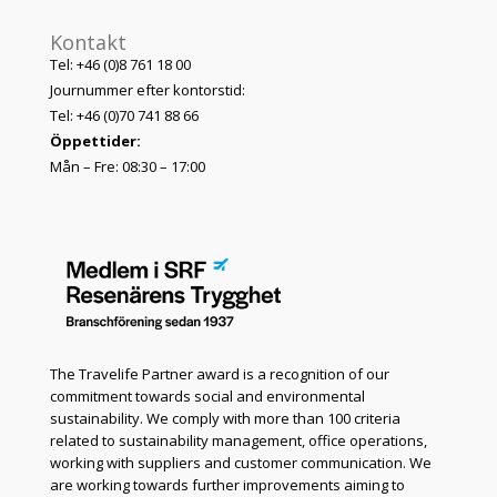
Kontakt
Tel: +46 (0)8 761 18 00
Journummer efter kontorstid:
Tel: +46 (0)70 741 88 66
Öppettider:
Mån – Fre: 08:30 – 17:00
The Travelife Partner award is a recognition of our
commitment towards social and environmental
sustainability. We comply with more than 100 criteria
related to sustainability management, office operations,
working with suppliers and customer communication. We
are working towards further improvements aiming to