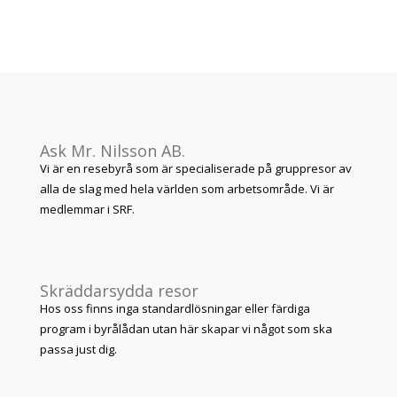
Ask Mr. Nilsson AB.
Vi är en resebyrå som är specialiserade på gruppresor av
alla de slag med hela världen som arbetsområde. Vi är
medlemmar i SRF.
Skräddarsydda resor
Hos oss finns inga standardlösningar eller färdiga
program i byrålådan utan här skapar vi något som ska
passa just dig.