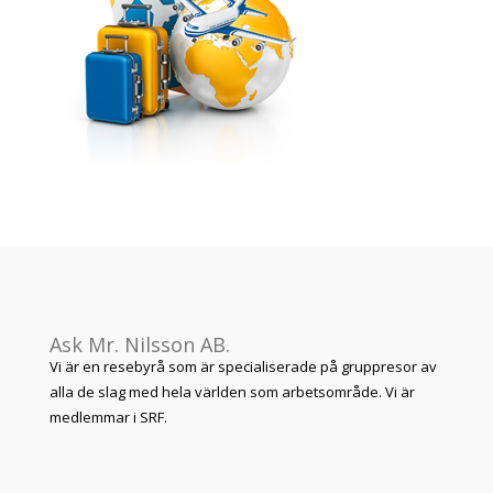
Ask Mr. Nilsson AB.
Vi är en resebyrå som är specialiserade på gruppresor av
alla de slag med hela världen som arbetsområde. Vi är
medlemmar i SRF.