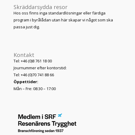
Skräddarsydda resor
Hos oss finns inga standardlösningar eller färdiga
program i byrålådan utan här skapar vi något som ska
passa just dig.
Kontakt
Tel: +46 (0)8 761 18 00
Journummer efter kontorstid:
Tel: +46 (0)70 741 88 66
Öppettider:
Mån – Fre: 08:30 – 17:00