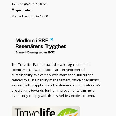
Tel: +46 (0)70 741 88 66
Öppettider:
Mån – Fre: 08:30 – 17:00
The Travelife Partner award is a recognition of our
commitment towards social and environmental
sustainability. We comply with more than 100 criteria
related to sustainability management, office operations,
working with suppliers and customer communication. We
are working towards further improvements aiming to
eventually comply with the Travelife Certified criteria.