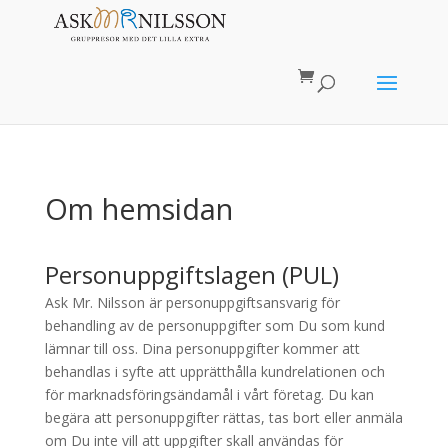
Om hemsidan
Personuppgiftslagen (PUL)
Ask Mr. Nilsson är personuppgiftsansvarig för
behandling av de personuppgifter som Du som kund
lämnar till oss. Dina personuppgifter kommer att
behandlas i syfte att upprätthålla kundrelationen och
för marknadsföringsändamål i vårt företag. Du kan
begära att personuppgifter rättas, tas bort eller anmäla
om Du inte vill att uppgifter skall användas för